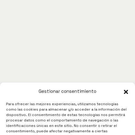
Gestionar consentimiento
Para ofrecer las mejores experiencias, utilizamos tecnologías
como las cookies para almacenar y/o acceder a la información del
dispositivo. El consentimiento de estas tecnologías nos permitirá
procesar datos como el comportamiento de navegación o las
identificaciones únicas en este sitio. No consentir o retirar el
consentimiento, puede afectar negativamente a ciertas