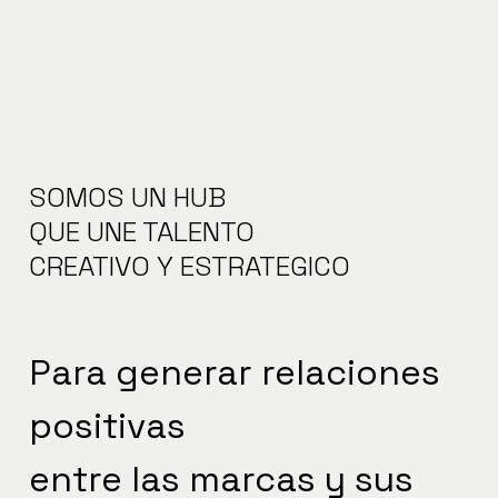
SOMOS UN HUB
QUE UNE TALENTO
CREATIVO Y ESTRATEGICO
Para generar relaciones
positivas
entre las marcas y sus