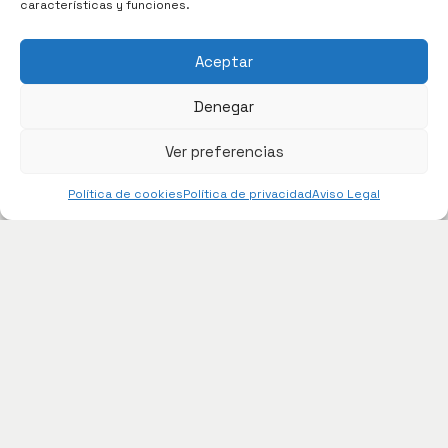
características y funciones.
Aceptar
Denegar
Ver preferencias
Política de cookies
Política de privacidad
Aviso Legal