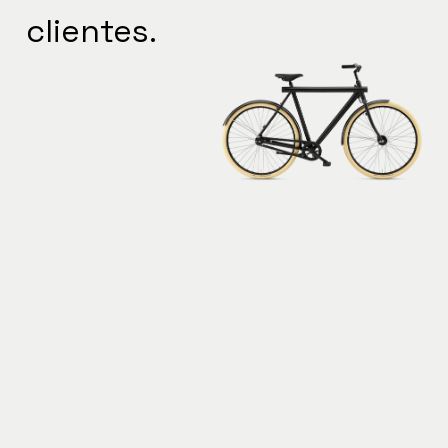
clientes.