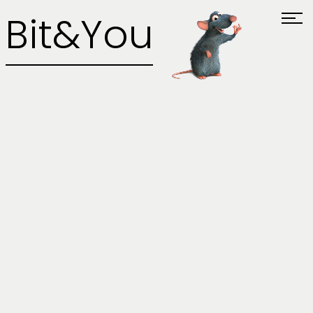
Bit&You