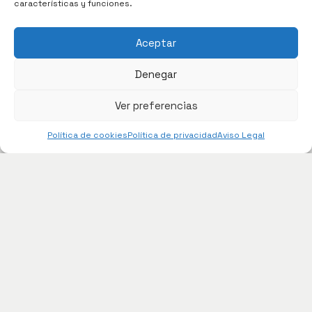
características y funciones.
Aceptar
Denegar
Ver preferencias
Política de cookies
Política de privacidad
Aviso Legal