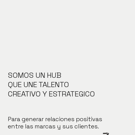
SOMOS UN HUB
QUE UNE TALENTO
CREATIVO Y ESTRATEGICO
Para generar relaciones positivas
entre las marcas y sus clientes.