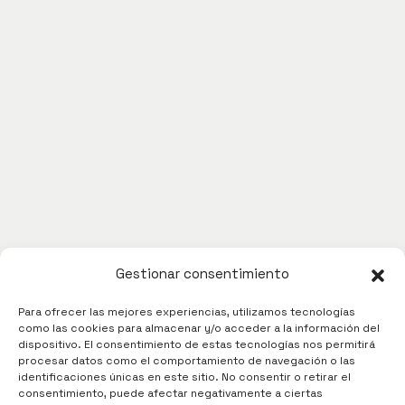
Gestionar consentimiento
Para ofrecer las mejores experiencias, utilizamos tecnologías
como las cookies para almacenar y/o acceder a la información del
dispositivo. El consentimiento de estas tecnologías nos permitirá
procesar datos como el comportamiento de navegación o las
identificaciones únicas en este sitio. No consentir o retirar el
consentimiento, puede afectar negativamente a ciertas